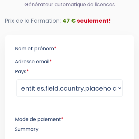
Générateur automatique de licences
Prix de la Formation:
47 €
seulement!
Nom et prénom
*
Adresse email
*
Pays
*
Mode de paiement
*
Summary