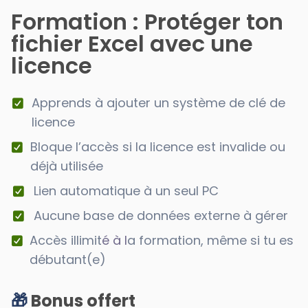
Formation : Protéger ton
fichier Excel avec une
licence
Apprends à ajouter un système de clé de
licence
Bloque l’accès si la licence est invalide ou
déjà utilisée
Lien automatique à un seul PC
Aucune base de données externe à gérer
Accès illimit
é à l
a formation, même si tu es
débutant(e)
🎁
Bonus offert