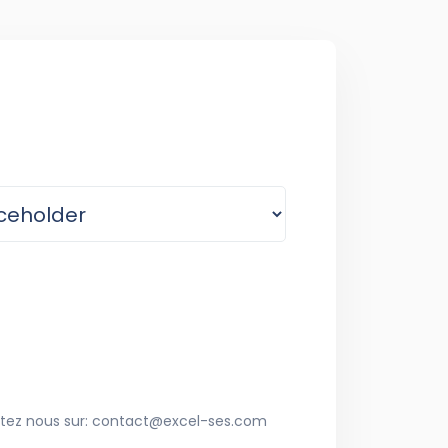
ctez nous sur: contact@excel-ses.com