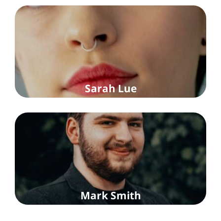
Sarah Lue
Mark Smith