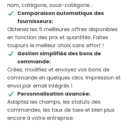
nom, catégorie, sous-catégorie...
Comparaison automatique des
fournisseurs:
Obtenez les 5 meilleures offres disponibles
en fonction des prix et quantités. Faites
toujours le meilleur choix sans effort !
Gestion simplifiée des bons de
commande:
Créez, modifiez et envoyez vos bons de
commande en quelques clics. Impression et
envoi par email intégrés !
Personnalisation avancée:
Adaptez les champs, les statuts des
commandes, les taux de taxe et bien plus
encore à votre entreprise.