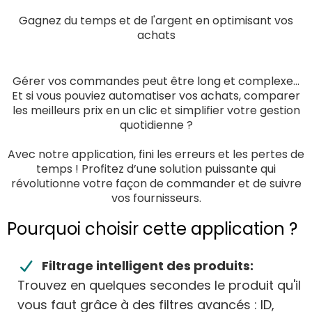
Gagnez du temps et de l'argent en optimisant vos
achats
Gérer vos commandes peut être long et complexe...
Et si vous pouviez automatiser vos achats, comparer
les meilleurs prix en un clic et simplifier votre gestion
quotidienne ?
Avec notre application, fini les erreurs et les pertes de
temps ! Profitez d’une solution puissante qui
révolutionne votre façon de commander et de suivre
vos fournisseurs.
Pourquoi choisir cette application ?
Filtrage intelligent des produits:
Trouvez en quelques secondes le produit qu'il
vous faut grâce à des filtres avancés : ID,