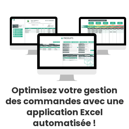
Optimisez votre gestion
des commandes avec une
application Excel
automatisée !