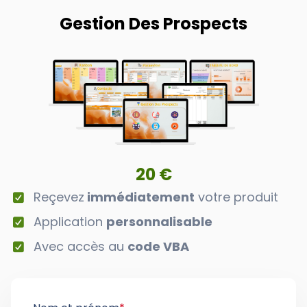
Gestion Des Prospects
20 €
Reçevez
immédiatement
votre produit
Application
personnalisable
Avec accès au
code VBA