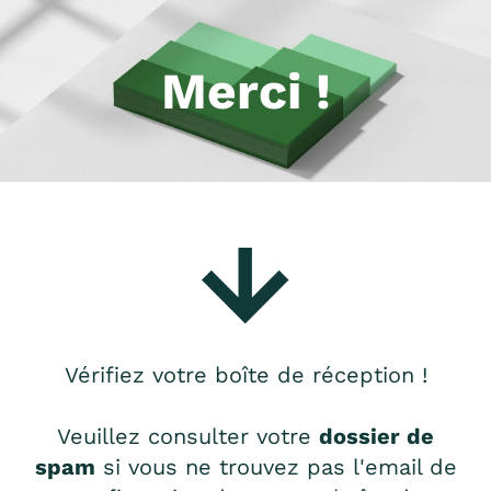
Merci !
Vérifiez votre boîte de réception !
Veuillez consulter votre
dossier de
spam
si vous ne trouvez pas l'email de