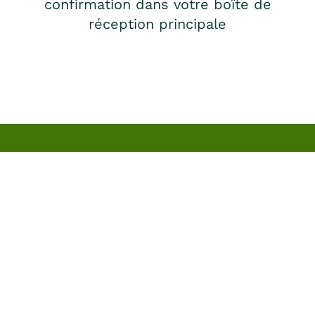
confirmation dans votre boîte de
réception principale