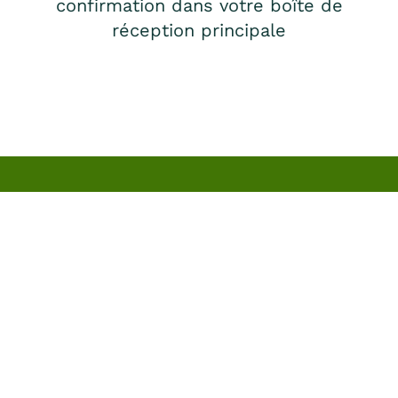
confirmation dans votre boîte de
réception principale