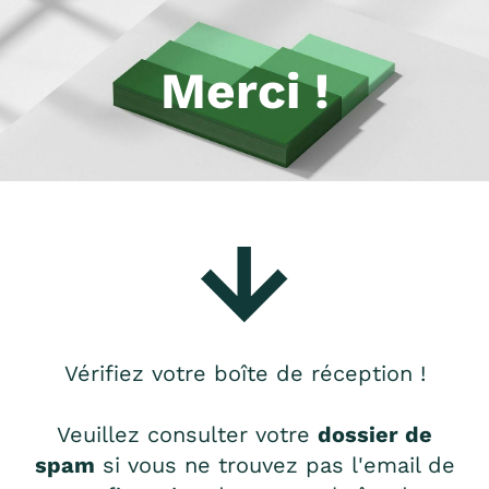
Merci !
Vérifiez votre boîte de réception !
Veuillez consulter votre
dossier de
spam
si vous ne trouvez pas l'email de