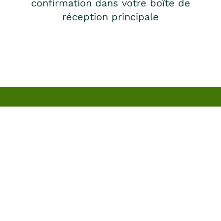
confirmation dans votre boîte de
réception principale