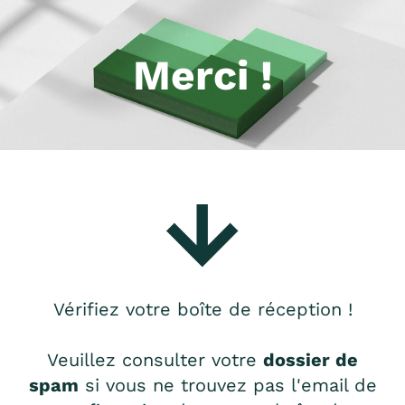
Merci !
Vérifiez votre boîte de réception !
Veuillez consulter votre
dossier de
spam
si vous ne trouvez pas l'email de