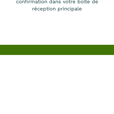
confirmation dans votre boîte de
réception principale