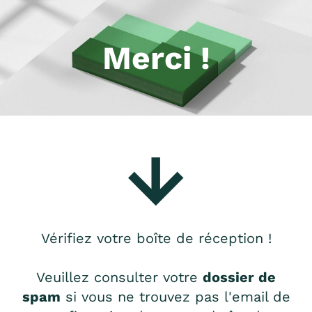
Merci !
Vérifiez votre boîte de réception !
Veuillez consulter votre
dossier de
spam
si vous ne trouvez pas l'email de