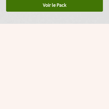
Voir le Pack