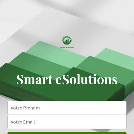
Smart eSolutions